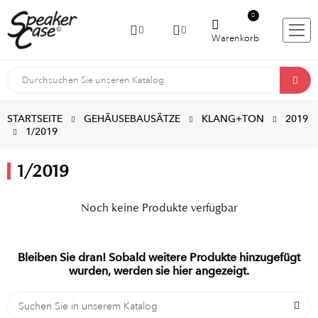
0
Warenkorb
STARTSEITE
GEHÄUSEBAUSÄTZE
KLANG+TON
2019
1/2019
1/2019
Noch keine Produkte verfügbar
Bleiben Sie dran! Sobald weitere Produkte hinzugefügt
wurden, werden sie hier angezeigt.