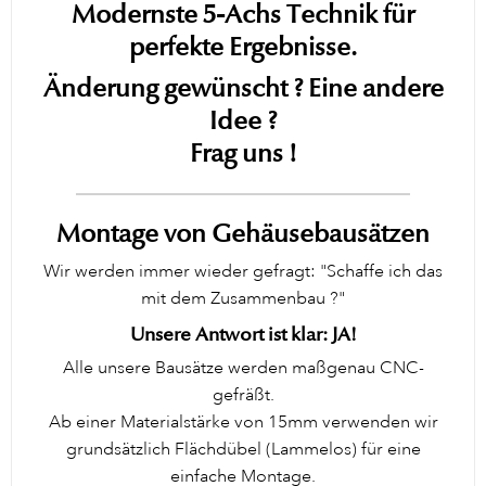
Modernste 5-Achs Technik für
perfekte Ergebnisse.
Änderung gewünscht ? Eine andere
Idee ?
Frag uns !
Montage von Gehäusebausätzen
Wir werden immer wieder gefragt: "Schaffe ich das
mit dem Zusammenbau ?"
Unsere Antwort ist klar: JA!
Alle unsere Bausätze werden maßgenau CNC-
gefräßt.
Ab einer Materialstärke von 15mm verwenden wir
grundsätzlich Flächdübel (Lammelos) für eine
einfache Montage.