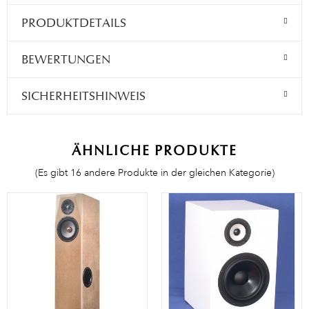
PRODUKTDETAILS
BEWERTUNGEN
SICHERHEITSHINWEIS
ÄHNLICHE PRODUKTE
(Es gibt 16 andere Produkte in der gleichen Kategorie)