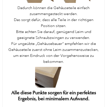
Dadurch können die Gehäuseteile einfach
zusammengesteckt werden.
Das sorgt dafür, dass alle Teile in der richtigen
Position sitzen.
Bitte achten Sie darauf, genügend Leim und
geeignete Schraubzwingen zu verwenden.
Für ungeübte „Gehäusebauer“ empfehlen wir die
Gehäuseteile zuerst ohne Leim zusammenzustecken,
um einen Eindruck von der Vorgehensweise zu
bekommen.
Alle diese Punkte sorgen für ein perfektes
Ergebnis, bei minimalem Aufwand.