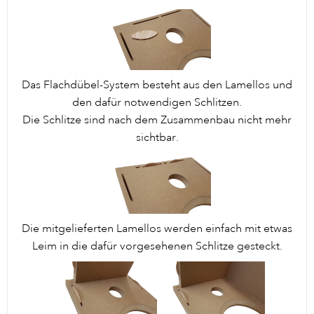
Das Flachdübel-System besteht aus den Lamellos und
den dafür notwendigen Schlitzen.
Die Schlitze sind nach dem Zusammenbau nicht mehr
sichtbar.
Die mitgelieferten Lamellos werden einfach mit etwas
Leim in die dafür vorgesehenen Schlitze gesteckt.