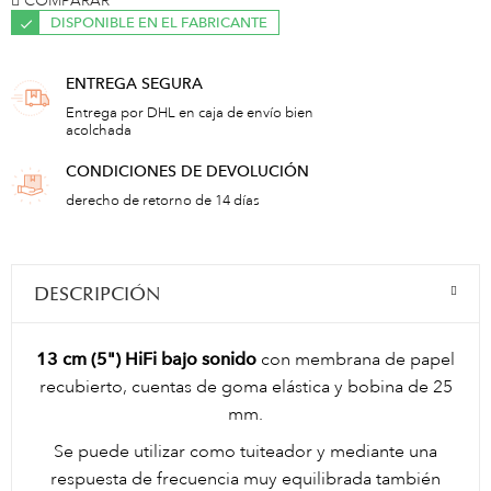
DISPONIBLE EN EL FABRICANTE
ENTREGA SEGURA
Entrega por DHL en caja de envío bien
acolchada
CONDICIONES DE DEVOLUCIÓN
derecho de retorno de 14 días
DESCRIPCIÓN
13 cm (5") HiFi bajo sonido
con membrana de papel
recubierto, cuentas de goma elástica y bobina de 25
mm.
Se puede utilizar como tuiteador y mediante una
respuesta de frecuencia muy equilibrada también