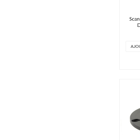
Scan
AJO