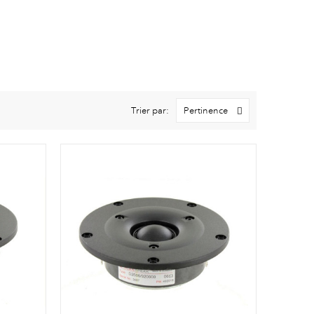
Trier par:
Pertinence