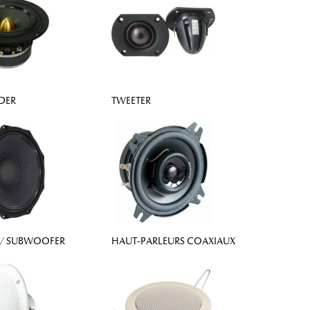
DER
TWEETER
/ SUBWOOFER
HAUT-PARLEURS COAXIAUX