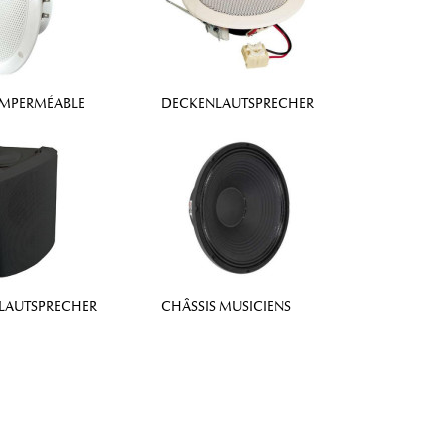
IMPERMÉABLE
DECKENLAUTSPRECHER
LAUTSPRECHER
CHÂSSIS MUSICIENS